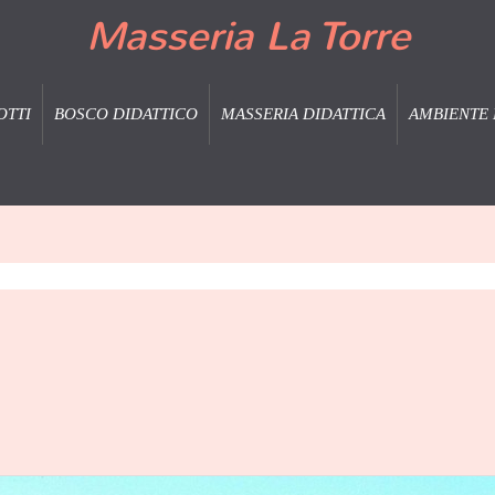
Masseria La Torre
OTTI
BOSCO DIDATTICO
MASSERIA DIDATTICA
AMBIENTE 