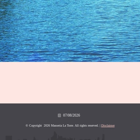
07/08/2026
© Copyright 2026 Masseria La Torre. All rights reserved. |
Disclaimer